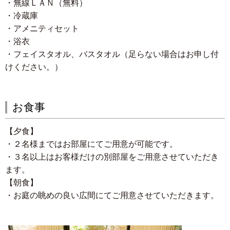
・無線ＬＡＮ（無料）
・冷蔵庫
・アメニティセット
・浴衣
・フェイスタオル、バスタオル（足らない場合はお申し付
けください。）
お食事
【夕食】
・２名様まではお部屋にてご用意が可能です。
・３名以上はお客様だけの別部屋をご用意させていただき
ます。
【朝食】
・お庭の眺めの良い広間にてご用意させていただきます。