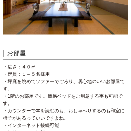
お部屋
・広さ：４０
㎡
・定員：１～５名様用
・坪庭を眺めてソファーでごろり、居心地のいいお部屋で
す。
・1階のお部屋です。簡易ベッドをご用意する事も可能で
す。
・カウンターで本を読むのも、おしゃべりするのも和室に
椅子があるっていいですよね。
・インターネット接続可能