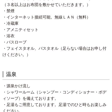
（３名以上はお布団を敷かせていただきます。）
・禁煙
・インターネット接続可能。無線ＬＡＮ（無料）
・冷蔵庫
・アメニティセット
・浴衣
・バスローブ
・フェイスタオル、バスタオル（足らない場合はお申し付
けください。）
温泉
・源泉かけ流し
・シャワールーム（シャンプー・コンディショナー・ボデ
ィソープ）を備えております。
・足湯もご用意しております。足湯でのひと時もお楽しみ
ください。