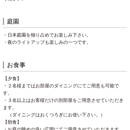
庭園
・日本庭園を独り占めでお楽しみ下さい。
・夜のライトアップも楽しみの一つです。
お食事
【夕食】
・２名様まではお部屋のダイニングにてご用意も可能で
す。
・３名以上はお客様だけの別部屋をご用意させていただき
ます。
（ダイニングはおくつろぎにお使い下さい。）
【朝食】
・お庭の眺めの良い広間にてご用意させていただきます。